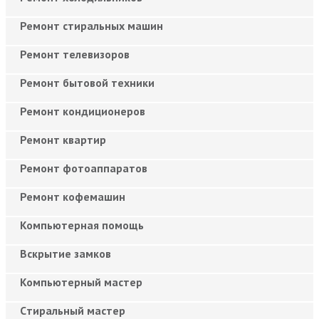
Ремонт стиральных машин
Ремонт телевизоров
Ремонт бытовой техники
Ремонт кондиционеров
Ремонт квартир
Ремонт фотоаппаратов
Ремонт кофемашин
Компьютерная помощь
Вскрытие замков
Компьютерный мастер
Cтиральный мастер