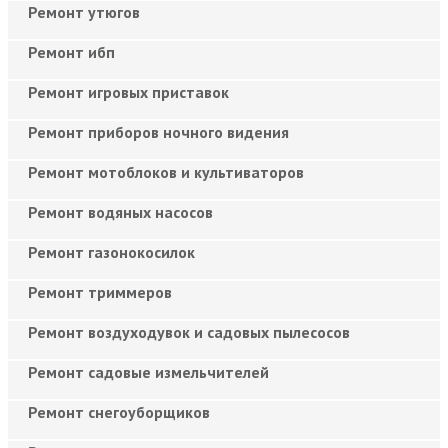
Ремонт утюгов
Ремонт ибп
Ремонт игровых приставок
Ремонт приборов ночного видения
Ремонт мотоблоков и культиваторов
Ремонт водяных насосов
Ремонт газонокосилок
Ремонт триммеров
Ремонт воздуходувок и садовых пылесосов
Ремонт садовые измельчителей
Ремонт снегоуборщиков