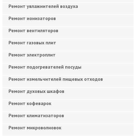
Ремонт увлажнителей воздуха
Ремонт ионизаторов
Ремонт вентиляторов
Ремонт газовых плит
Ремонт электроплит
Ремонт подогревателей посуды
Ремонт измельчителей пищевых отходов
Ремонт духовых шкафов
Ремонт кофеварок
Ремонт климатизаторов
Ремонт микроволновок