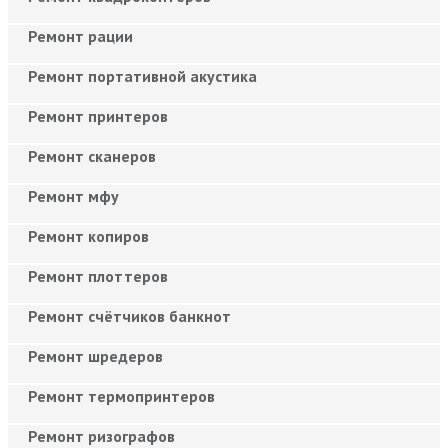
Ремонт рации
Ремонт портативной акустика
Ремонт принтеров
Ремонт сканеров
Ремонт мфу
Ремонт копиров
Ремонт плоттеров
Ремонт счётчиков банкнот
Ремонт шредеров
Ремонт термопринтеров
Ремонт ризографов