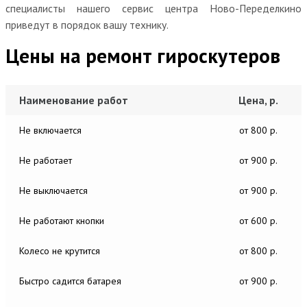
специалисты нашего сервис центра Ново-Переделкино
приведут в порядок вашу технику.
Цены на ремонт гироскутеров
Наименование работ
Цена, р.
Не включается
от 800 р.
Не работает
от 900 р.
Не выключается
от 900 р.
Не работают кнопки
от 600 р.
Колесо не крутится
от 800 р.
Быстро садится батарея
от 900 р.