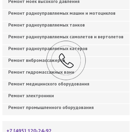
Ремонт моек высокого давления
Ремонт радиоуправляемых машин и мотоциклов
Ремонт радиоуправляемых танков
Ремонт радиоуправляемых самолетов и вертолетов
Ремонт радиоуправляемых катеров
Ремонт вибромассажеров
Ремонт гидромассажных ванн
Ремонт медицинского оборудования
Ремонт электроники
Ремонт промышленного оборудования
+7 [495] 120-24-92