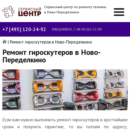
Сервисный центр по ремонту техники
в Ново-Переделкино
+7 [495] 120-24-92
ЕЖЕДНЕВНО, С 08:00 ДО 22:00
|
Ремонт гироскутеров в Ново-Переделкино
Ремонт гироскутеров в Ново-
Переделкино
Если вам нужно выполнить ремонт гироскутеров в кротчайшие
сроки и получить гарантию, то вы попали по адресу,