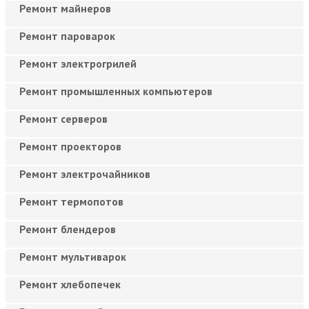
Ремонт майнеров
Ремонт пароварок
Ремонт электрогрилей
Ремонт промышленных компьютеров
Ремонт серверов
Ремонт проекторов
Ремонт электрочайников
Ремонт термопотов
Ремонт блендеров
Ремонт мультиварок
Ремонт хлебопечек