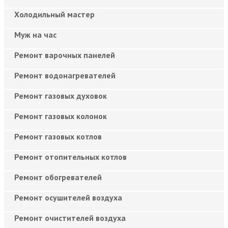
Холодильный мастер
Муж на час
Ремонт варочных панелей
Ремонт водонагревателей
Ремонт газовых духовок
Ремонт газовых колонок
Ремонт газовых котлов
Ремонт отопительных котлов
Ремонт обогревателей
Ремонт осушителей воздуха
Ремонт очистителей воздуха