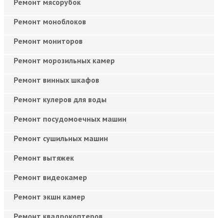
Ремонт мясорубок
Ремонт моноблоков
Ремонт мониторов
Ремонт морозильных камер
Ремонт винных шкафов
Ремонт кулеров для воды
Ремонт посудомоечных машин
Ремонт сушильных машин
Ремонт вытяжек
Ремонт видеокамер
Ремонт экшн камер
Ремонт квадрокоптеров