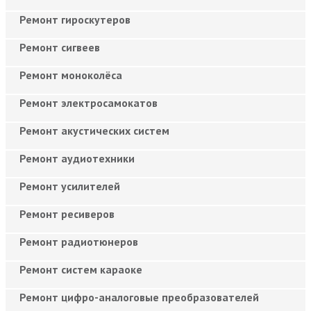
Ремонт гироскутеров
Ремонт сигвеев
Ремонт моноколёса
Ремонт электросамокатов
Ремонт акустических систем
Ремонт аудиотехники
Ремонт усилителей
Ремонт ресиверов
Ремонт радиотюнеров
Ремонт систем караоке
Ремонт цифро-аналоговые преобразователей