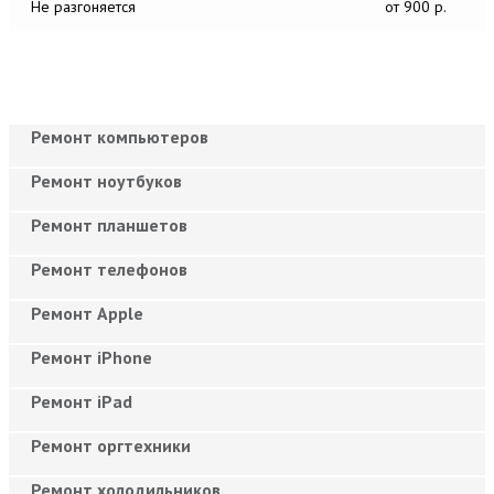
Не разгоняется
от 900 р.
Ремонт компьютеров
Ремонт ноутбуков
Ремонт планшетов
Ремонт телефонов
Ремонт Apple
Ремонт iPhone
Ремонт iPad
Ремонт оргтехники
Ремонт холодильников