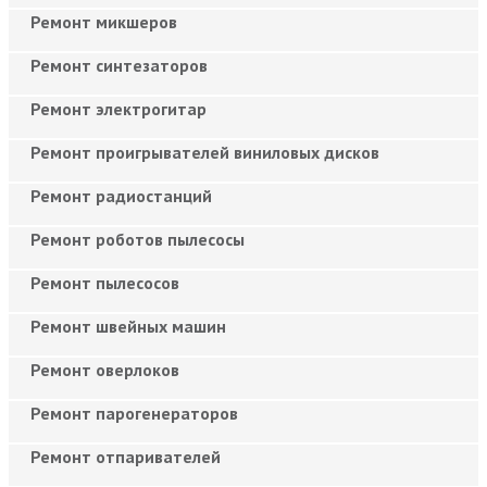
Ремонт микшеров
Ремонт синтезаторов
Ремонт электрогитар
Ремонт проигрывателей виниловых дисков
Ремонт радиостанций
Ремонт роботов пылесосы
Ремонт пылесосов
Ремонт швейных машин
Ремонт оверлоков
Ремонт парогенераторов
Ремонт отпаривателей