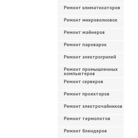
Ремонт климатизаторов
Ремонт микроволновок
Ремонт майнеров
Ремонт пароварок
Ремонт электрогрилей
Ремонт промышленных
компьютеров
Ремонт серверов
Ремонт проекторов
Ремонт электрочайников
Ремонт термопотов
Ремонт блендеров