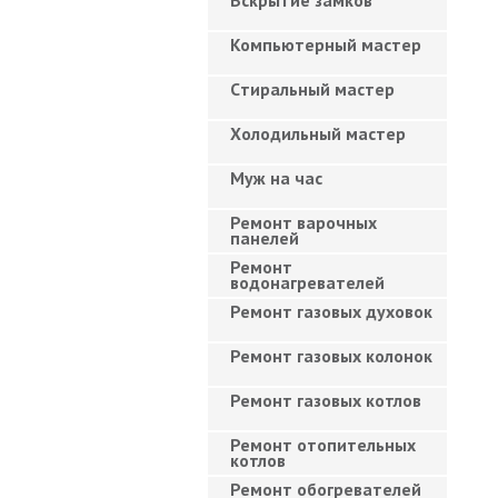
Вскрытие замков
Компьютерный мастер
Cтиральный мастер
Холодильный мастер
Муж на час
Ремонт варочных
панелей
Ремонт
водонагревателей
Ремонт газовых духовок
Ремонт газовых колонок
Ремонт газовых котлов
Ремонт отопительных
котлов
Ремонт обогревателей