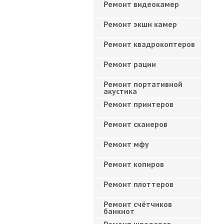
Ремонт видеокамер
Ремонт экшн камер
Ремонт квадрокоптеров
Ремонт рации
Ремонт портативной
акустика
Ремонт принтеров
Ремонт сканеров
Ремонт мфу
Ремонт копиров
Ремонт плоттеров
Ремонт счётчиков
банкнот