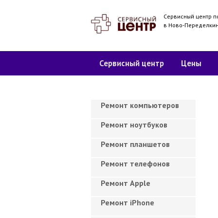
Сервисный центр п
в Ново-Переделки
Сервисный центр
Цены
Ремонт компьютеров
Ремонт ноутбуков
Ремонт планшетов
Ремонт телефонов
Ремонт Apple
Ремонт iPhone