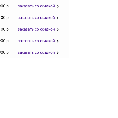
900 р.
заказать со скидкой
600 р.
заказать со скидкой
800 р.
заказать со скидкой
900 р.
заказать со скидкой
900 р.
заказать со скидкой