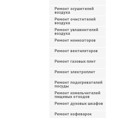
Ремонт осушителей
воздуха
Ремонт очистителей
воздуха
Ремонт увлажнителей
воздуха
Ремонт ионизаторов
Ремонт вентиляторов
Ремонт газовых плит
Ремонт электроплит
Ремонт подогревателей
посуды
Ремонт измельчителей
пищевых отходов
Ремонт духовых шкафов
Ремонт кофеварок