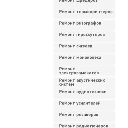
Ремонт шредеров
Ремонт термопринтеров
Ремонт ризографов
Ремонт гироскутеров
Ремонт сигвеев
Ремонт моноколёса
Ремонт
электросамокатов
Ремонт акустических
систем
Ремонт аудиотехники
Ремонт усилителей
Ремонт ресиверов
Ремонт радиотюнеров