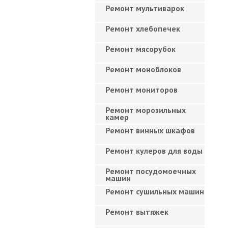
Ремонт мультиварок
Ремонт хлебопечек
Ремонт мясорубок
Ремонт моноблоков
Ремонт мониторов
Ремонт морозильных
камер
Ремонт винных шкафов
Ремонт кулеров для воды
Ремонт посудомоечных
машин
Ремонт сушильных машин
Ремонт вытяжек