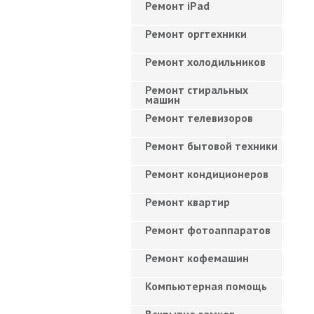
Ремонт iPad
Ремонт оргтехники
Ремонт холодильников
Ремонт стиральных
машин
Ремонт телевизоров
Ремонт бытовой техники
Ремонт кондиционеров
Ремонт квартир
Ремонт фотоаппаратов
Ремонт кофемашин
Компьютерная помощь