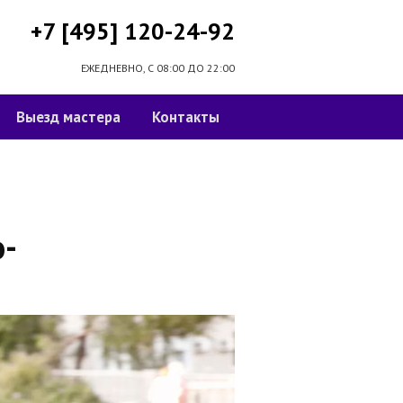
+7 [495] 120-24-92
ЕЖЕДНЕВНО, С 08:00 ДО 22:00
Выезд мастера
Контакты
о-