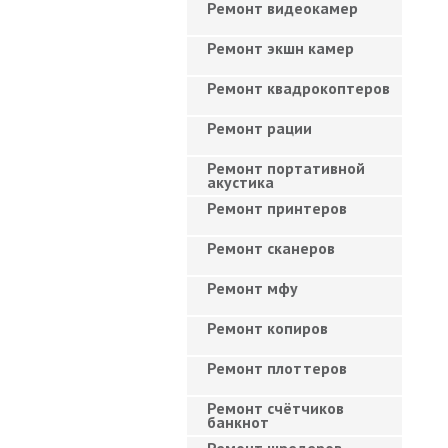
Ремонт видеокамер
Ремонт экшн камер
Ремонт квадрокоптеров
Ремонт рации
Ремонт портативной
акустика
Ремонт принтеров
Ремонт сканеров
Ремонт мфу
Ремонт копиров
Ремонт плоттеров
Ремонт счётчиков
банкнот