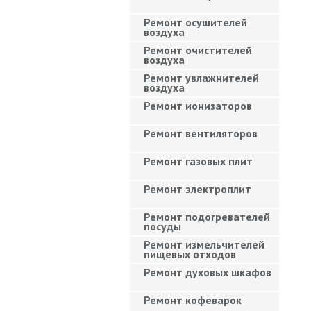
Ремонт осушителей
воздуха
Ремонт очистителей
воздуха
Ремонт увлажнителей
воздуха
Ремонт ионизаторов
Ремонт вентиляторов
Ремонт газовых плит
Ремонт электроплит
Ремонт подогревателей
посуды
Ремонт измельчителей
пищевых отходов
Ремонт духовых шкафов
Ремонт кофеварок