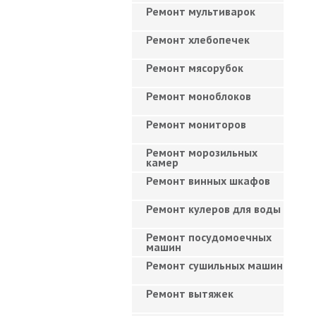
Ремонт мультиварок
Ремонт хлебопечек
Ремонт мясорубок
Ремонт моноблоков
Ремонт мониторов
Ремонт морозильных
камер
Ремонт винных шкафов
Ремонт кулеров для воды
Ремонт посудомоечных
машин
Ремонт сушильных машин
Ремонт вытяжек