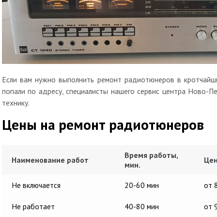
Если вам нужно выполнить ремонт радиотюнеров в кротчайши
попали по адресу, специалисты нашего сервис центра Ново-П
технику.
Цены на ремонт радиотюнеров
Время работы,
Наименование работ
Цен
мин.
Не включается
20-60 мин
от 
Не работает
40-80 мин
от 