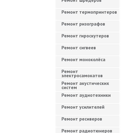
Ремонт шредеров
Ремонт термопринтеров
Ремонт ризографов
Ремонт гироскутеров
Ремонт сигвеев
Ремонт моноколёса
Ремонт
электросамокатов
Ремонт акустических
систем
Ремонт аудиотехники
Ремонт усилителей
Ремонт ресиверов
Ремонт радиотюнеров