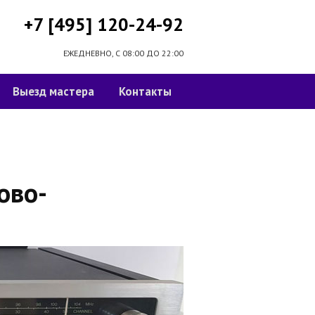
+7 [495] 120-24-92
ЕЖЕДНЕВНО, С 08:00 ДО 22:00
Выезд мастера
Контакты
ово-