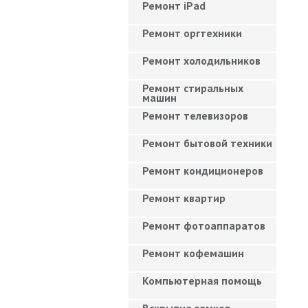
Ремонт iPad
Ремонт оргтехники
Ремонт холодильников
Ремонт стиральных
машин
Ремонт телевизоров
Ремонт бытовой техники
Ремонт кондиционеров
Ремонт квартир
Ремонт фотоаппаратов
Ремонт кофемашин
Компьютерная помощь