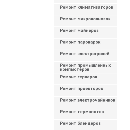
Ремонт климатизаторов
Ремонт микроволновок
Ремонт майнеров
Ремонт пароварок
Ремонт электрогрилей
Ремонт промышленных
компьютеров
Ремонт серверов
Ремонт проекторов
Ремонт электрочайников
Ремонт термопотов
Ремонт блендеров