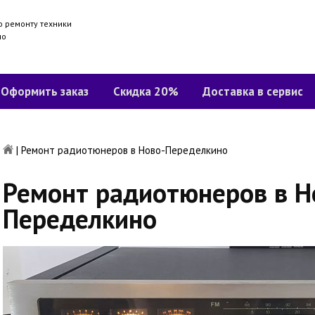
о ремонту техники
но
Оформить заказ
Скидка 20%
Доставка в сервис
|
Ремонт радиотюнеров в Ново-Переделкино
Ремонт радиотюнеров в Н
Переделкино