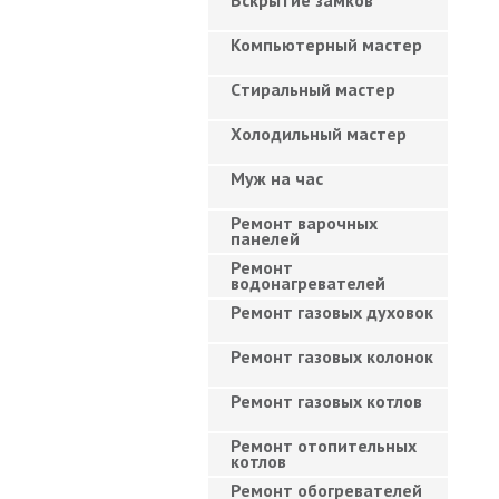
Вскрытие замков
Компьютерный мастер
Cтиральный мастер
Холодильный мастер
Муж на час
Ремонт варочных
панелей
Ремонт
водонагревателей
Ремонт газовых духовок
Ремонт газовых колонок
Ремонт газовых котлов
Ремонт отопительных
котлов
Ремонт обогревателей