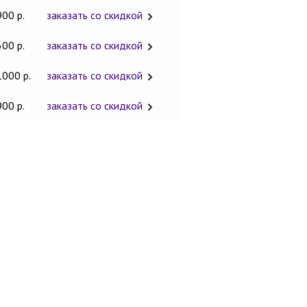
900 р.
заказать со скидкой
600 р.
заказать со скидкой
1000 р.
заказать со скидкой
900 р.
заказать со скидкой