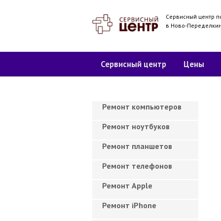
Сервисный центр п
в Ново-Переделки
Сервисный центр
Цены
Ремонт компьютеров
Ремонт ноутбуков
Ремонт планшетов
Ремонт телефонов
Ремонт Apple
Ремонт iPhone