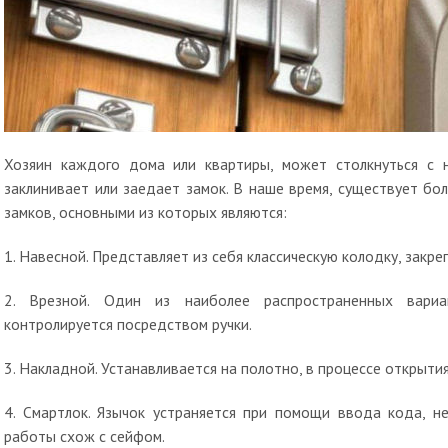
Хозяин каждого дома или квартиры, может столкнуться с 
заклинивает или заедает замок. В наше время, существует б
замков, основными из которых являются:
1. Навесной. Представляет из себя классическую колодку, закр
2. Врезной. Один из наиболее распространенных вариа
контролируется посредством ручки.
3. Накладной. Устанавливается на полотно, в процессе открытия
4. Смартлок. Язычок устраняется при помощи ввода кода, н
работы схож с сейфом.