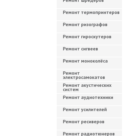
Ремонт шредеров
Ремонт термопринтеров
Ремонт ризографов
Ремонт гироскутеров
Ремонт сигвеев
Ремонт моноколёса
Ремонт
электросамокатов
Ремонт акустических
систем
Ремонт аудиотехники
Ремонт усилителей
Ремонт ресиверов
Ремонт радиотюнеров