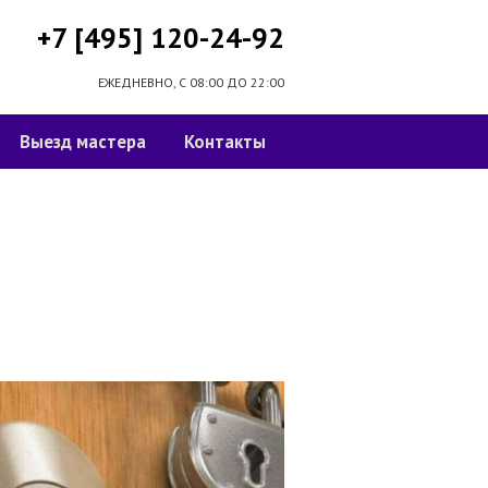
+7 [495] 120-24-92
ЕЖЕДНЕВНО, С 08:00 ДО 22:00
Выезд мастера
Контакты