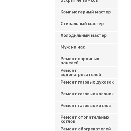
Вскрытие замков
Компьютерный мастер
Cтиральный мастер
Холодильный мастер
Муж на час
Ремонт варочных
панелей
Ремонт
водонагревателей
Ремонт газовых духовок
Ремонт газовых колонок
Ремонт газовых котлов
Ремонт отопительных
котлов
Ремонт обогревателей