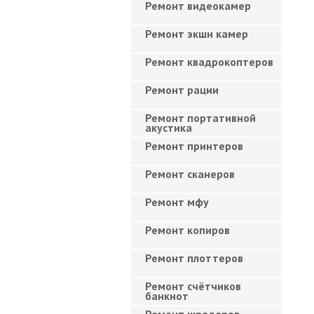
Ремонт видеокамер
Ремонт экшн камер
Ремонт квадрокоптеров
Ремонт рации
Ремонт портативной
акустика
Ремонт принтеров
Ремонт сканеров
Ремонт мфу
Ремонт копиров
Ремонт плоттеров
Ремонт счётчиков
банкнот