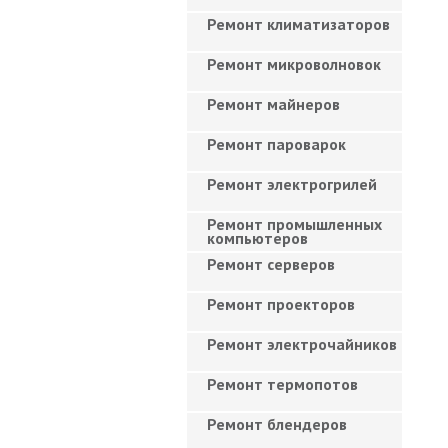
Ремонт климатизаторов
Ремонт микроволновок
Ремонт майнеров
Ремонт пароварок
Ремонт электрогрилей
Ремонт промышленных
компьютеров
Ремонт серверов
Ремонт проекторов
Ремонт электрочайников
Ремонт термопотов
Ремонт блендеров