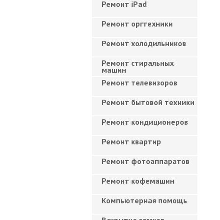
Ремонт iPad
Ремонт оргтехники
Ремонт холодильников
Ремонт стиральных
машин
Ремонт телевизоров
Ремонт бытовой техники
Ремонт кондиционеров
Ремонт квартир
Ремонт фотоаппаратов
Ремонт кофемашин
Компьютерная помощь