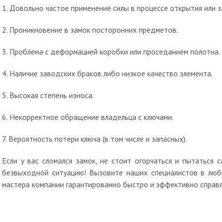
1. Довольно частое применение силы в процессе открытия или з
2. Проникновение в замок посторонних предметов.
3. Проблема с деформацией коробки или проседанием полотна.
4. Наличие заводских браков либо низкое качество элемента.
5. Высокая степень износа.
6. Некорректное обращение владельца с ключами.
7. Вероятность потери ключа (в том числе и запасных).
Если у вас сломался замок, не стоит огорчаться и пытаться
безвыходной ситуацию! Вызовите наших специалистов в люб
мастера компании гарантированно быстро и эффективно справя