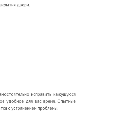
акрытия двери.
 самостоятельно исправить кажущуюся
ое удобное для вас время. Опытные
тся с устранением проблемы.