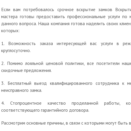
Если вам потребовалось срочное вскрытие замков Вскрыт
мастера готовы предоставить профессиональные услуги по
данного вопроса. Наша компания готова наделить своих клие
которых:
1. Возможность заказа интересующей вас услуги в реж
круглосуточно.
2. Помимо лояльной ценовой политики, все посетители наш
скидочные предложения.
3. Бесплатный выезд квалифицированного сотрудника к 
неисправного замка.
4. Стопроцентное качество проделанной работы, кот
соответствующего гарантийного договора.
Рассмотрим основные причины, в связи с которыми могут быть 