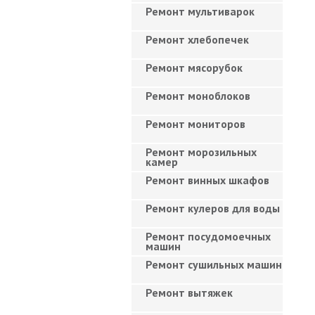
Ремонт мультиварок
Ремонт хлебопечек
Ремонт мясорубок
Ремонт моноблоков
Ремонт мониторов
Ремонт морозильных
камер
Ремонт винных шкафов
Ремонт кулеров для воды
Ремонт посудомоечных
машин
Ремонт сушильных машин
Ремонт вытяжек