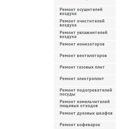
Ремонт осушителей
воздуха
Ремонт очистителей
воздуха
Ремонт увлажнителей
воздуха
Ремонт ионизаторов
Ремонт вентиляторов
Ремонт газовых плит
Ремонт электроплит
Ремонт подогревателей
посуды
Ремонт измельчителей
пищевых отходов
Ремонт духовых шкафов
Ремонт кофеварок