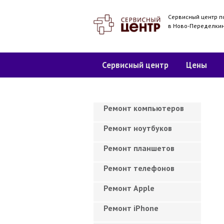
Сервисный центр п
в Ново-Переделки
Сервисный центр
Цены
Ремонт компьютеров
Ремонт ноутбуков
Ремонт планшетов
Ремонт телефонов
Ремонт Apple
Ремонт iPhone