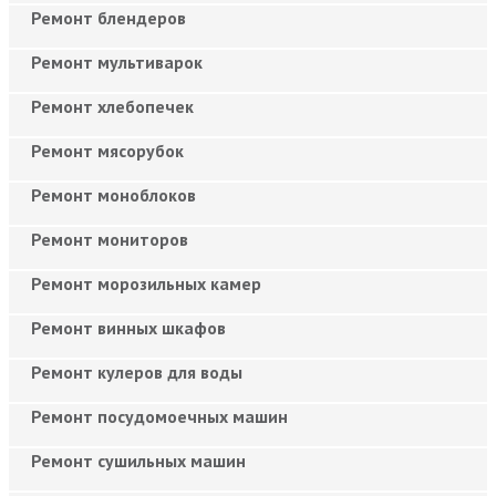
Ремонт блендеров
Ремонт мультиварок
Ремонт хлебопечек
Ремонт мясорубок
Ремонт моноблоков
Ремонт мониторов
Ремонт морозильных камер
Ремонт винных шкафов
Ремонт кулеров для воды
Ремонт посудомоечных машин
Ремонт сушильных машин