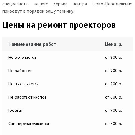
специалисты нашего сервис центра Ново-Переделкино
приведут в порядок вашу технику.
Цены на ремонт проекторов
Наименование работ
Цена, р.
Не включается
от 800 р.
Не работает
от 900 р.
Не выключается
от 900 р.
Не работают кнопки
от 600 р.
Греется
от 900 р.
Сам перезагружается
от 700 р.