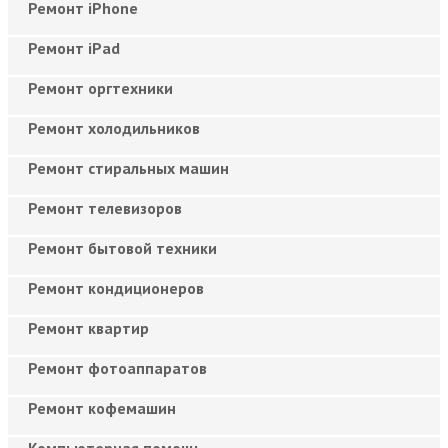
Ремонт iPhone
Ремонт iPad
Ремонт оргтехники
Ремонт холодильников
Ремонт стиральных машин
Ремонт телевизоров
Ремонт бытовой техники
Ремонт кондиционеров
Ремонт квартир
Ремонт фотоаппаратов
Ремонт кофемашин
Компьютерная помощь