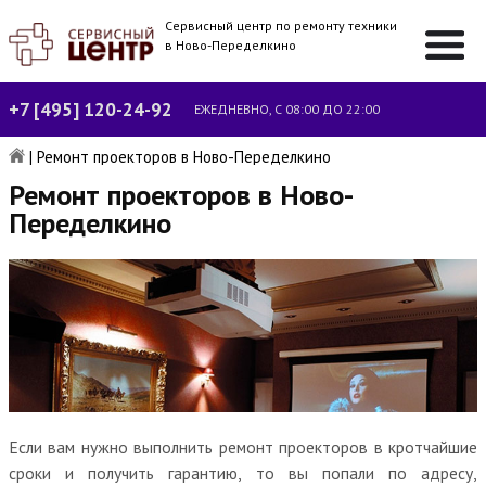
Сервисный центр по ремонту техники
в Ново-Переделкино
+7 [495] 120-24-92
ЕЖЕДНЕВНО, С 08:00 ДО 22:00
|
Ремонт проекторов в Ново-Переделкино
Ремонт проекторов в Ново-
Переделкино
Если вам нужно выполнить ремонт проекторов в кротчайшие
сроки и получить гарантию, то вы попали по адресу,