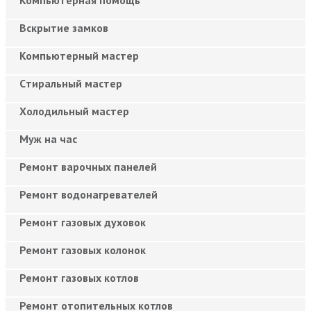
Вскрытие замков
Компьютерный мастер
Cтиральный мастер
Холодильный мастер
Муж на час
Ремонт варочных панелей
Ремонт водонагревателей
Ремонт газовых духовок
Ремонт газовых колонок
Ремонт газовых котлов
Ремонт отопительных котлов