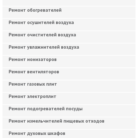
Ремонт обогревателей
Ремонт осушителей воздуха
Ремонт очистителей воздуха
Ремонт увлажнителей воздуха
Ремонт ионизаторов
Ремонт вентиляторов
Ремонт газовых плит
Ремонт электроплит
Ремонт подогревателей посуды
Ремонт измельчителей пищевых отходов
Ремонт духовых шкафов