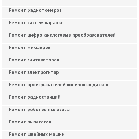
Ремонт радиотюнеров
Ремонт систем караоке
Ремонт цифро-аналоговые преобразователей
Ремонт микшеров
Ремонт синтезаторов
Ремонт электрогитар
Ремонт проигрывателей виниловых дисков
Ремонт радиостанций
Ремонт роботов пылесосы
Ремонт пылесосов
Ремонт швейных машин