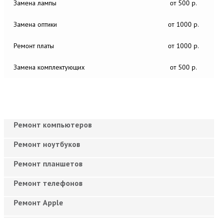
Замена лампы
от 500 р.
Замена оптики
от 1000 р.
Ремонт платы
от 1000 р.
Замена комплектующих
от 500 р.
Ремонт компьютеров
Ремонт ноутбуков
Ремонт планшетов
Ремонт телефонов
Ремонт Apple