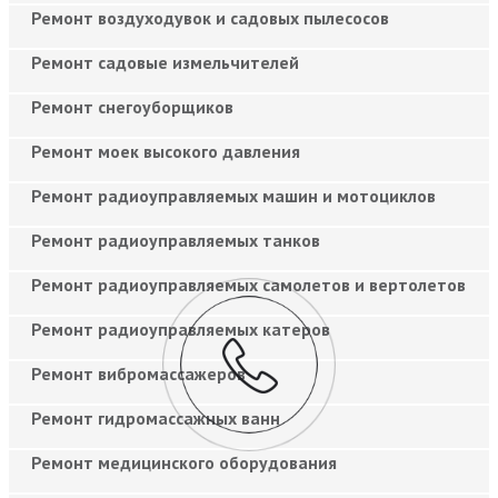
Ремонт воздуходувок и садовых пылесосов
Ремонт садовые измельчителей
Ремонт снегоуборщиков
Ремонт моек высокого давления
Ремонт радиоуправляемых машин и мотоциклов
Ремонт радиоуправляемых танков
Ремонт радиоуправляемых самолетов и вертолетов
Ремонт радиоуправляемых катеров
Ремонт вибромассажеров
Ремонт гидромассажных ванн
Ремонт медицинского оборудования