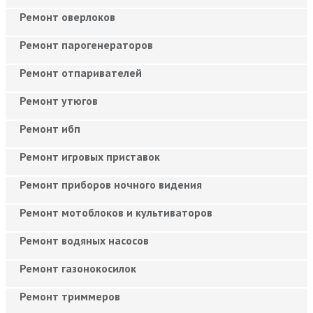
Ремонт оверлоков
Ремонт парогенераторов
Ремонт отпаривателей
Ремонт утюгов
Ремонт ибп
Ремонт игровых приставок
Ремонт приборов ночного видения
Ремонт мотоблоков и культиваторов
Ремонт водяных насосов
Ремонт газонокосилок
Ремонт триммеров