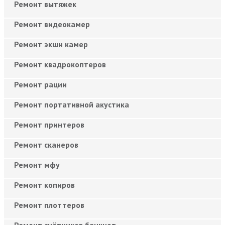
Ремонт вытяжек
Ремонт видеокамер
Ремонт экшн камер
Ремонт квадрокоптеров
Ремонт рации
Ремонт портативной акустика
Ремонт принтеров
Ремонт сканеров
Ремонт мфу
Ремонт копиров
Ремонт плоттеров
Ремонт счётчиков банкнот