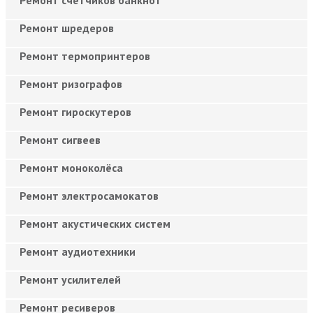
Ремонт шредеров
Ремонт термопринтеров
Ремонт ризографов
Ремонт гироскутеров
Ремонт сигвеев
Ремонт моноколёса
Ремонт электросамокатов
Ремонт акустических систем
Ремонт аудиотехники
Ремонт усилителей
Ремонт ресиверов