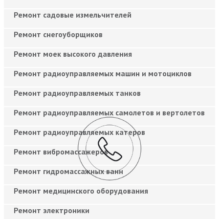
Ремонт садовые измельчителей
Ремонт снегоуборщиков
Ремонт моек высокого давления
Ремонт радиоуправляемых машин и мотоциклов
Ремонт радиоуправляемых танков
Ремонт радиоуправляемых самолетов и вертолетов
Ремонт радиоуправляемых катеров
Ремонт вибромассажеров
Ремонт гидромассажных ванн
Ремонт медицинского оборудования
Ремонт электроники