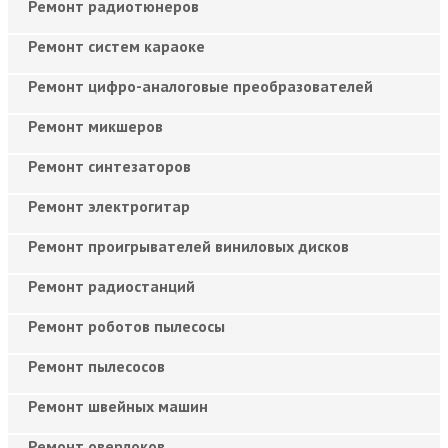
Ремонт радиотюнеров
Ремонт систем караоке
Ремонт цифро-аналоговые преобразователей
Ремонт микшеров
Ремонт синтезаторов
Ремонт электрогитар
Ремонт проигрывателей виниловых дисков
Ремонт радиостанций
Ремонт роботов пылесосы
Ремонт пылесосов
Ремонт швейных машин
Ремонт оверлоков