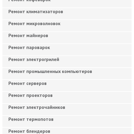
Ремонт климатизаторов
Ремонт микроволновок
Ремонт майнеров
Ремонт пароварок
Ремонт электрогрилей
Ремонт промышленных компьютеров
Ремонт серверов
Ремонт проекторов
Ремонт электрочайников
Ремонт термопотов
Ремонт блендеров