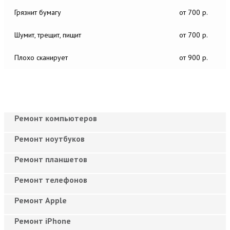
Грязнит бумагу
от 700 р.
Шумит, трещит, пищит
от 700 р.
Плохо сканирует
от 900 р.
Ремонт компьютеров
Ремонт ноутбуков
Ремонт планшетов
Ремонт телефонов
Ремонт Apple
Ремонт iPhone