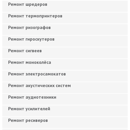
Ремонт шредеров
Ремонт термопринтеров
Ремонт ризографов
Ремонт гироскутеров
Ремонт сигвеев
Ремонт моноколёса
Ремонт электросамокатов
Ремонт акустических систем
Ремонт аудиотехники
Ремонт усилителей
Ремонт ресиверов