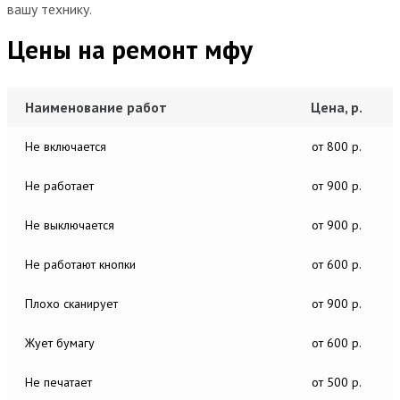
вашу технику.
Цены на ремонт мфу
Наименование работ
Цена, р.
Не включается
от 800 р.
Не работает
от 900 р.
Не выключается
от 900 р.
Не работают кнопки
от 600 р.
Плохо сканирует
от 900 р.
Жует бумагу
от 600 р.
Не печатает
от 500 р.