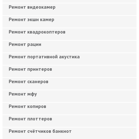
Ремонт видеокамер
Ремонт экшн камер
Ремонт квадрокоптеров
Ремонт рации
Ремонт портативной акустика
Ремонт принтеров
Ремонт сканеров
Ремонт мфу
Ремонт копиров
Ремонт плоттеров
Ремонт счётчиков банкнот