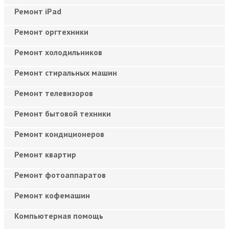
Ремонт iPad
Ремонт оргтехники
Ремонт холодильников
Ремонт стиральных машин
Ремонт телевизоров
Ремонт бытовой техники
Ремонт кондиционеров
Ремонт квартир
Ремонт фотоаппаратов
Ремонт кофемашин
Компьютерная помощь