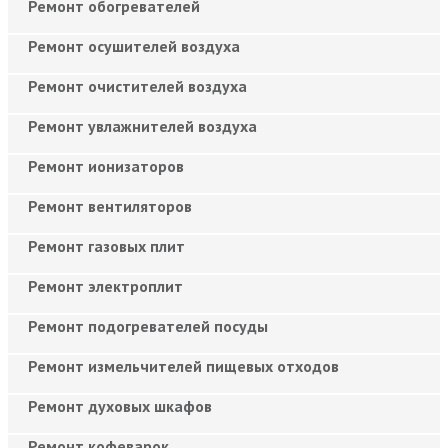
Ремонт обогревателей
Ремонт осушителей воздуха
Ремонт очистителей воздуха
Ремонт увлажнителей воздуха
Ремонт ионизаторов
Ремонт вентиляторов
Ремонт газовых плит
Ремонт электроплит
Ремонт подогревателей посуды
Ремонт измельчителей пищевых отходов
Ремонт духовых шкафов
Ремонт кофеварок