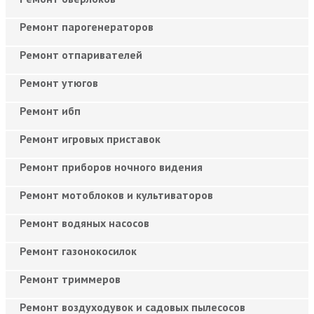
Ремонт парогенераторов
Ремонт отпаривателей
Ремонт утюгов
Ремонт ибп
Ремонт игровых приставок
Ремонт приборов ночного видения
Ремонт мотоблоков и культиваторов
Ремонт водяных насосов
Ремонт газонокосилок
Ремонт триммеров
Ремонт воздуходувок и садовых пылесосов