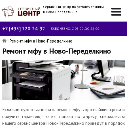
Сервисный центр по ремонту техники
в Ново-Переделкино
+7 [495] 120-24-92
ЕЖЕДНЕВНО, С 08:00 ДО 22:00
|
Ремонт мфу в Ново-Переделкино
Ремонт мфу в Ново-Переделкино
Если вам нужно выполнить ремонт мфу в кротчайшие сроки и
получить гарантию, то вы попали по адресу, специалисты
нашего сервис центра Ново-Переделкино приведут в порядок