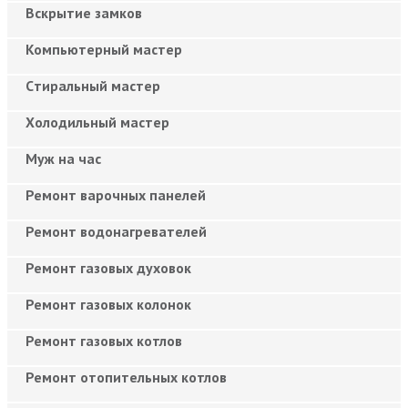
Вскрытие замков
Компьютерный мастер
Cтиральный мастер
Холодильный мастер
Муж на час
Ремонт варочных панелей
Ремонт водонагревателей
Ремонт газовых духовок
Ремонт газовых колонок
Ремонт газовых котлов
Ремонт отопительных котлов