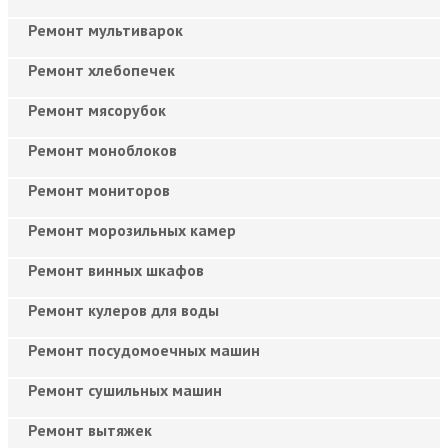
Ремонт мультиварок
Ремонт хлебопечек
Ремонт мясорубок
Ремонт моноблоков
Ремонт мониторов
Ремонт морозильных камер
Ремонт винных шкафов
Ремонт кулеров для воды
Ремонт посудомоечных машин
Ремонт сушильных машин
Ремонт вытяжек