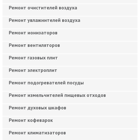
Ремонт очистителей воздуха
Ремонт увлажнителей воздуха
Ремонт ионизаторов
Ремонт вентиляторов
Ремонт газовых плит
Ремонт электроплит
Ремонт подогревателей посуды
Ремонт измельчителей пищевых отходов
Ремонт духовых шкафов
Ремонт кофеварок
Ремонт климатизаторов