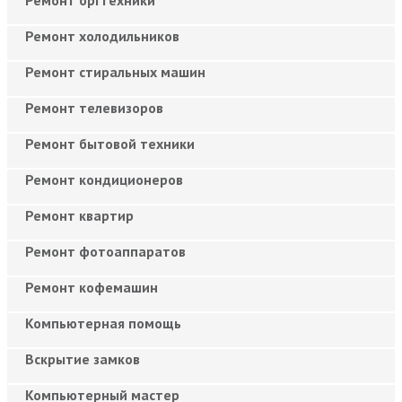
Ремонт холодильников
Ремонт стиральных машин
Ремонт телевизоров
Ремонт бытовой техники
Ремонт кондиционеров
Ремонт квартир
Ремонт фотоаппаратов
Ремонт кофемашин
Компьютерная помощь
Вскрытие замков
Компьютерный мастер