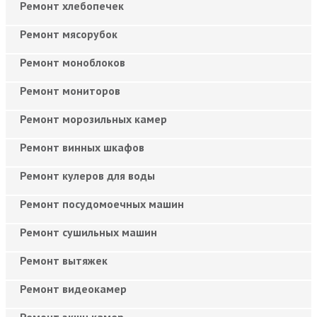
Ремонт хлебопечек
Ремонт мясорубок
Ремонт моноблоков
Ремонт мониторов
Ремонт морозильных камер
Ремонт винных шкафов
Ремонт кулеров для воды
Ремонт посудомоечных машин
Ремонт сушильных машин
Ремонт вытяжек
Ремонт видеокамер
Ремонт экшн камер