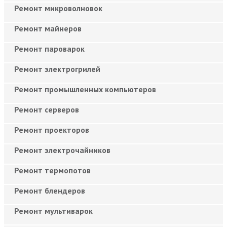
Ремонт микроволновок
Ремонт майнеров
Ремонт пароварок
Ремонт электрогрилей
Ремонт промышленных компьютеров
Ремонт серверов
Ремонт проекторов
Ремонт электрочайников
Ремонт термопотов
Ремонт блендеров
Ремонт мультиварок