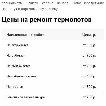
специалисты нашего сервис центра Ново-Переделкино
приведут в порядок вашу технику.
Цены на ремонт термопотов
Наименование работ
Цена, р.
Не включается
от 800 р.
Не работает
от 900 р.
Не выключается
от 900 р.
Не работают кнопки
от 600 р.
Не греется
от 800 р.
Ремонт или замена шнура
от 700 р.