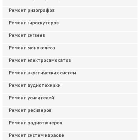
Ремонт ризографов
Ремонт гироскутеров
Ремонт сигвеев
Ремонт моноколёса
Ремонт электросамокатов
Ремонт акустических систем
Ремонт аудиотехники
Ремонт усилителей
Ремонт ресиверов
Ремонт радиотюнеров
Ремонт систем караоке