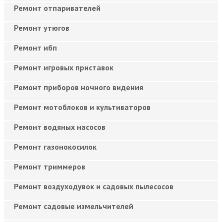
Ремонт отпаривателей
Ремонт утюгов
Ремонт ибп
Ремонт игровых приставок
Ремонт приборов ночного видения
Ремонт мотоблоков и культиваторов
Ремонт водяных насосов
Ремонт газонокосилок
Ремонт триммеров
Ремонт воздуходувок и садовых пылесосов
Ремонт садовые измельчителей