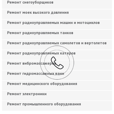
Ремонт снегоуборщиков
Ремонт моек высокого давления
Ремонт радиоуправляемых машин и мотоциклов
Ремонт радиоуправляемых танков
Ремонт радиоуправляемых самолетов и вертолетов
Ремонт радиоуправляемых катеров
Ремонт вибромассажеров
Ремонт гидромассажных ванн
Ремонт медицинского оборудования
Ремонт электроники
Ремонт промышленного оборудования