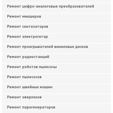
Ремонт цифро-аналоговые преобразователей
Ремонт микшеров
Ремонт синтезаторов
Ремонт электрогитар
Ремонт проигрывателей виниловых дисков
Ремонт радиостанций
Ремонт роботов пылесосы
Ремонт пылесосов
Ремонт швейных машин
Ремонт оверлоков
Ремонт парогенераторов