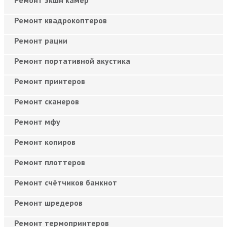
Ремонт квадрокоптеров
Ремонт рации
Ремонт портативной акустика
Ремонт принтеров
Ремонт сканеров
Ремонт мфу
Ремонт копиров
Ремонт плоттеров
Ремонт счётчиков банкнот
Ремонт шредеров
Ремонт термопринтеров