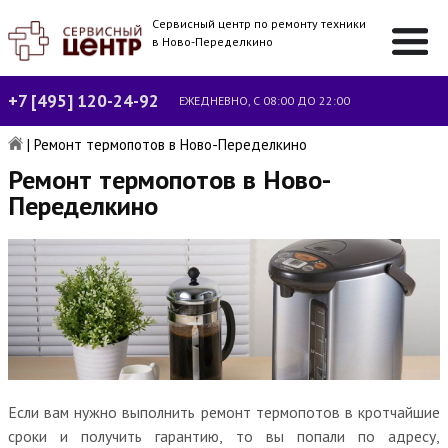
Сервисный центр по ремонту техники
в Ново-Переделкино
+7 [495] 120-24-92
ЕЖЕДНЕВНО, С 08:00 ДО 22:00
|
Ремонт термопотов в Ново-Переделкино
Ремонт термопотов в Ново-
Переделкино
Если вам нужно выполнить ремонт термопотов в кротчайшие
сроки и получить гарантию, то вы попали по адресу,