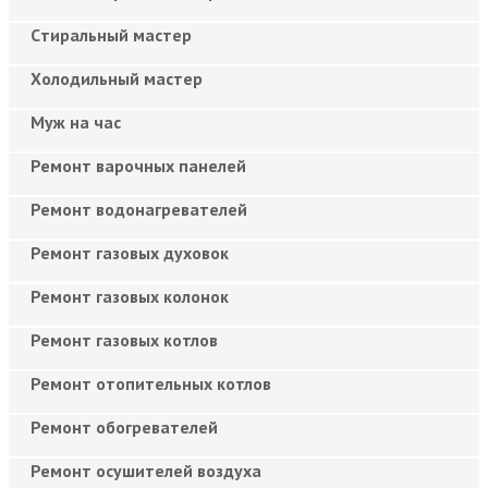
Cтиральный мастер
Холодильный мастер
Муж на час
Ремонт варочных панелей
Ремонт водонагревателей
Ремонт газовых духовок
Ремонт газовых колонок
Ремонт газовых котлов
Ремонт отопительных котлов
Ремонт обогревателей
Ремонт осушителей воздуха