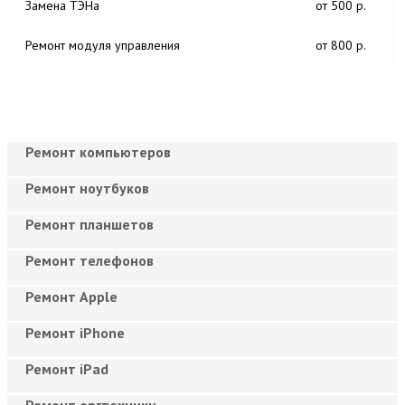
Замена ТЭНа
от 500 р.
Ремонт модуля управления
от 800 р.
Ремонт компьютеров
Ремонт ноутбуков
Ремонт планшетов
Ремонт телефонов
Ремонт Apple
Ремонт iPhone
Ремонт iPad
Ремонт оргтехники