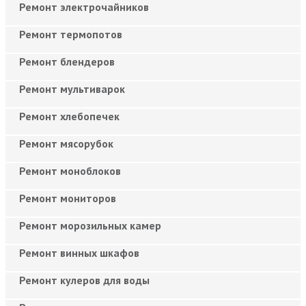
Ремонт электрочайников
Ремонт термопотов
Ремонт блендеров
Ремонт мультиварок
Ремонт хлебопечек
Ремонт мясорубок
Ремонт моноблоков
Ремонт мониторов
Ремонт морозильных камер
Ремонт винных шкафов
Ремонт кулеров для воды