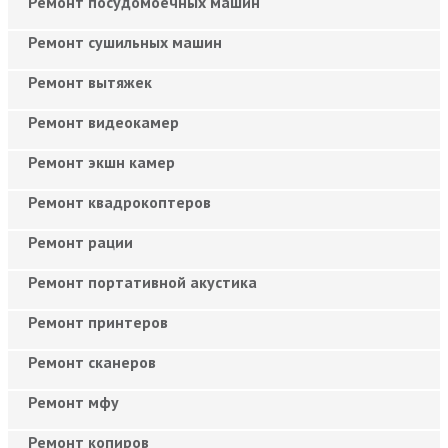
Ремонт посудомоечных машин
Ремонт сушильных машин
Ремонт вытяжек
Ремонт видеокамер
Ремонт экшн камер
Ремонт квадрокоптеров
Ремонт рации
Ремонт портативной акустика
Ремонт принтеров
Ремонт сканеров
Ремонт мфу
Ремонт копиров