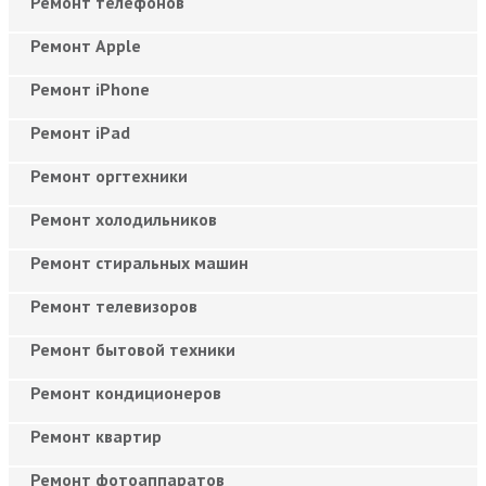
Ремонт телефонов
Ремонт Apple
Ремонт iPhone
Ремонт iPad
Ремонт оргтехники
Ремонт холодильников
Ремонт стиральных машин
Ремонт телевизоров
Ремонт бытовой техники
Ремонт кондиционеров
Ремонт квартир
Ремонт фотоаппаратов