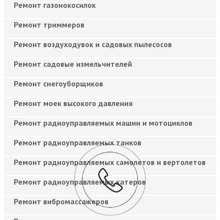
Ремонт газонокосилок
Ремонт триммеров
Ремонт воздуходувок и садовых пылесосов
Ремонт садовые измельчителей
Ремонт снегоуборщиков
Ремонт моек высокого давления
Ремонт радиоуправляемых машин и мотоциклов
Ремонт радиоуправляемых танков
Ремонт радиоуправляемых самолетов и вертолетов
Ремонт радиоуправляемых катеров
Ремонт вибромассажеров