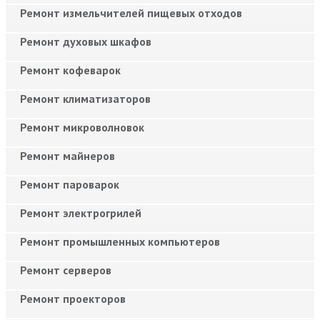
Ремонт измельчителей пищевых отходов
Ремонт духовых шкафов
Ремонт кофеварок
Ремонт климатизаторов
Ремонт микроволновок
Ремонт майнеров
Ремонт пароварок
Ремонт электрогрилей
Ремонт промышленных компьютеров
Ремонт серверов
Ремонт проекторов