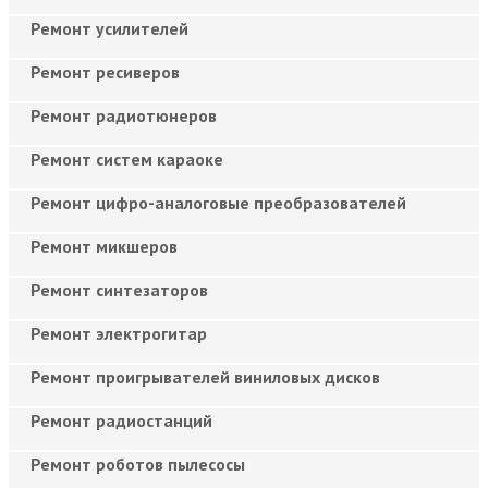
Ремонт усилителей
Ремонт ресиверов
Ремонт радиотюнеров
Ремонт систем караоке
Ремонт цифро-аналоговые преобразователей
Ремонт микшеров
Ремонт синтезаторов
Ремонт электрогитар
Ремонт проигрывателей виниловых дисков
Ремонт радиостанций
Ремонт роботов пылесосы