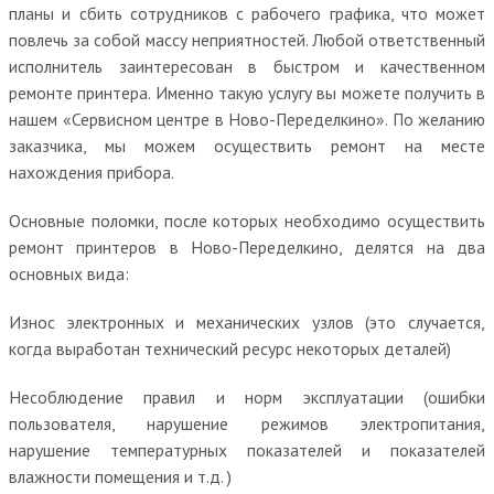
планы и сбить сотрудников с рабочего графика, что может
повлечь за собой массу неприятностей. Любой ответственный
исполнитель заинтересован в быстром и качественном
ремонте принтера. Именно такую услугу вы можете получить в
нашем «Сервисном центре в Ново-Переделкино». По желанию
заказчика, мы можем осуществить ремонт на месте
нахождения прибора.
Основные поломки, после которых необходимо осуществить
ремонт принтеров в Ново-Переделкино, делятся на два
основных вида:
Износ электронных и механических узлов (это случается,
когда выработан технический ресурс некоторых деталей)
Несоблюдение правил и норм эксплуатации (ошибки
пользователя, нарушение режимов электропитания,
нарушение температурных показателей и показателей
влажности помещения и т.д. )