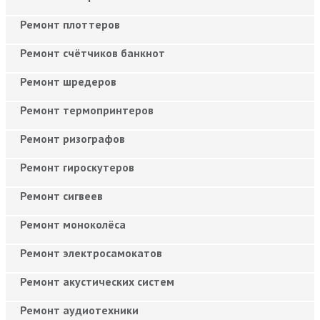
Ремонт плоттеров
Ремонт счётчиков банкнот
Ремонт шредеров
Ремонт термопринтеров
Ремонт ризографов
Ремонт гироскутеров
Ремонт сигвеев
Ремонт моноколёса
Ремонт электросамокатов
Ремонт акустических систем
Ремонт аудиотехники