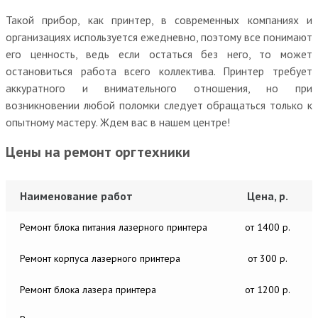
Такой прибор, как принтер, в современных компаниях и
организациях используется ежедневно, поэтому все понимают
его ценность, ведь если остаться без него, то может
остановиться работа всего коллектива. Принтер требует
аккуратного и внимательного отношения, но при
возникновении любой поломки следует обращаться только к
опытному мастеру. Ждем вас в нашем центре!
Цены на ремонт оргтехники
Наименование работ
Цена, р.
Ремонт блока питания лазерного принтера
от 1400 р.
Ремонт корпуса лазерного принтера
от 300 р.
Ремонт блока лазера принтера
от 1200 р.