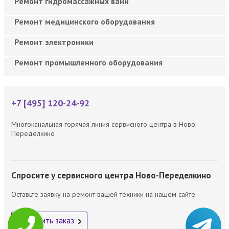
Ремонт гидромассажных ванн
Ремонт медицинского оборудования
Ремонт электроники
Ремонт промышленного оборудования
+7 [495] 120-24-92
Многоканальная горячая линия сервисного центра в Ново-
Переделкино
Спросите у сервисного центра Ново-Переделкино
Оставьте заявку на ремонт вашей техники на нашем сайте
Оформить заказ