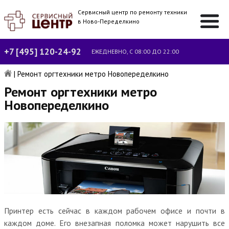
Сервисный центр по ремонту техники
в Ново-Переделкино
+7 [495] 120-24-92
ЕЖЕДНЕВНО, С 08:00 ДО 22:00
|
Ремонт оргтехники метро Новопеределкино
Ремонт оргтехники метро
Новопеределкино
Принтер есть сейчас в каждом рабочем офисе и почти в
каждом доме. Его внезапная поломка может нарушить все