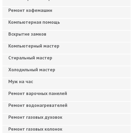
Ремонт кофемашин
Компьютерная помощь
Вскрытие замков
Компьютерный мастер
Cтиральный мастер
Холодильный мастер
Муж на час
Ремонт варочных панелей
Ремонт водонагревателей
Ремонт газовых духовок
Ремонт газовых колонок