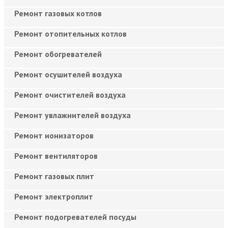
Ремонт газовых котлов
Ремонт отопительных котлов
Ремонт обогревателей
Ремонт осушителей воздуха
Ремонт очистителей воздуха
Ремонт увлажнителей воздуха
Ремонт ионизаторов
Ремонт вентиляторов
Ремонт газовых плит
Ремонт электроплит
Ремонт подогревателей посуды