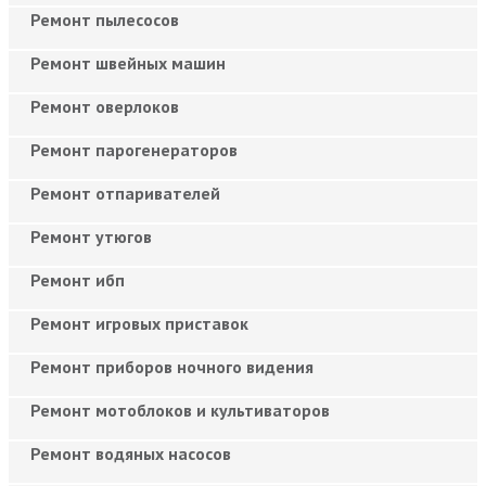
Ремонт пылесосов
Ремонт швейных машин
Ремонт оверлоков
Ремонт парогенераторов
Ремонт отпаривателей
Ремонт утюгов
Ремонт ибп
Ремонт игровых приставок
Ремонт приборов ночного видения
Ремонт мотоблоков и культиваторов
Ремонт водяных насосов