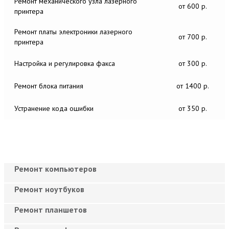
Ремонт механического узла лазерного
от 600 р.
принтера
Ремонт платы электроники лазерного
от 700 р.
принтера
Настройка и регулировка факса
от 300 р.
Ремонт блока питания
от 1400 р.
Устранение кода ошибки
от 350 р.
Ремонт компьютеров
Ремонт ноутбуков
Ремонт планшетов